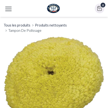
0
Tous les produits
Produits nettoyants
Tampon De Polissage