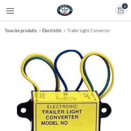
0
Tous les produits
Électricité
Trailer Light Converter