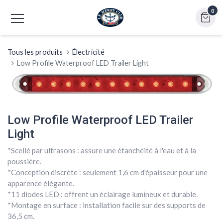
0
Tous les produits
Électricité
Low Profile Waterproof LED Trailer Light
Low Profile Waterproof LED Trailer
Light
*Scellé par ultrasons : assure une étanchéité à l'eau et à la
poussière.
*Conception discrète : seulement 1,6 cm d'épaisseur pour une
apparence élégante.
*11 diodes LED : offrent un éclairage lumineux et durable.
*Montage en surface : installation facile sur des supports de
36,5 cm.