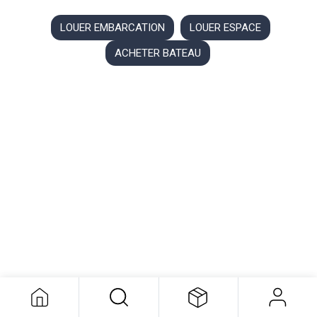
​LOUER EMBARCATION
​LOUER ESPACE
​ACHETER BATEAU