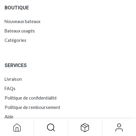
BOUTIQUE
Nouveaux bateaux
Bateaux usagés
Catégories
SERVICES
Livraison
FAQs
Politique de confidentialité
Politique de remboursement
Aide
LA MARINA