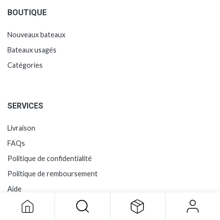
BOUTIQUE
Nouveaux bateaux
Bateaux usagés
Catégories
SERVICES
Livraison
FAQs
Politique de confidentialité
Politique de remboursement
Aide
LA MARINA