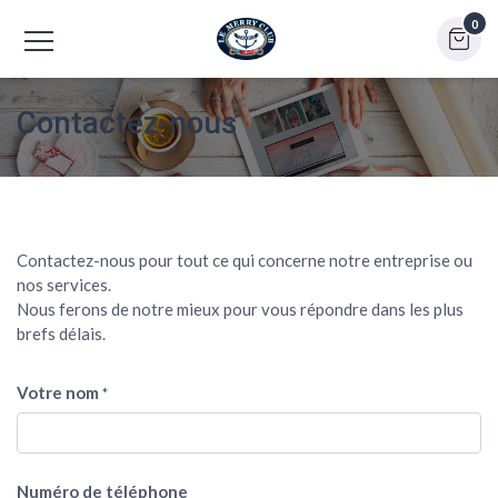
0
Contactez-nous
Contactez-nous pour tout ce qui concerne notre entreprise ou
nos services.
Nous ferons de notre mieux pour vous répondre dans les plus
brefs délais.
Votre nom
*
Numéro de téléphone