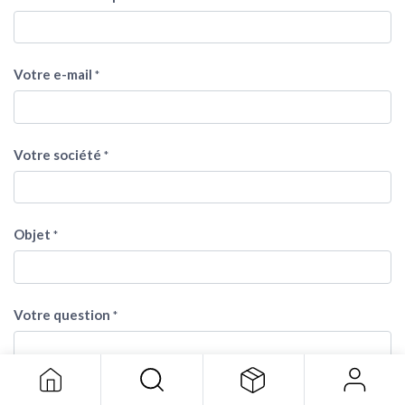
Votre e-mail
*
Votre société
*
Objet
*
Votre question
*