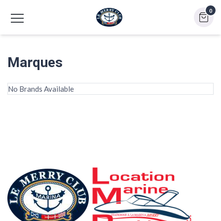
0
Marques
No Brands Available