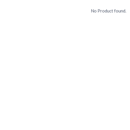
No Product found.