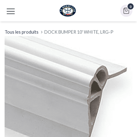
0
Tous les produits
DOCK BUMPER 10' WHITE, LRG-P