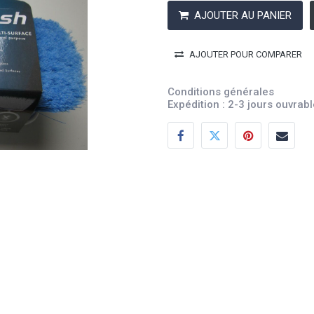
AJOUTER AU PANIER
AJOUTER POUR COMPARER
Conditions générales
Expédition : 2-3 jours ouvrab