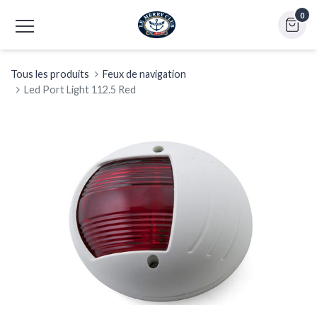
0
Tous les produits
Feux de navigation
Led Port Light 112.5 Red