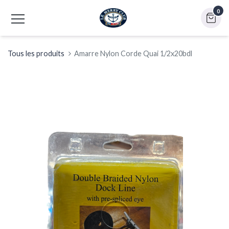
0
Tous les produits
Amarre Nylon Corde Quai 1/2x20bdl