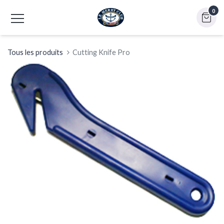
0
Tous les produits
Cutting Knife Pro