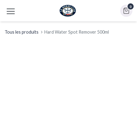
0
Tous les produits
Hard Water Spot Remover 500ml