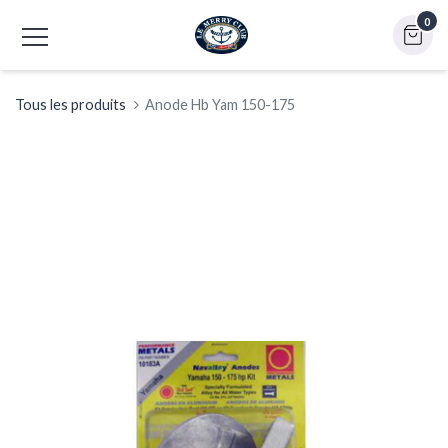
0
Tous les produits
Anode Hb Yam 150-175