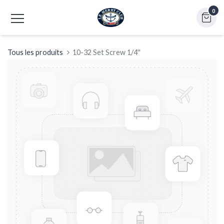
0
Tous les produits
10-32 Set Screw 1/4''