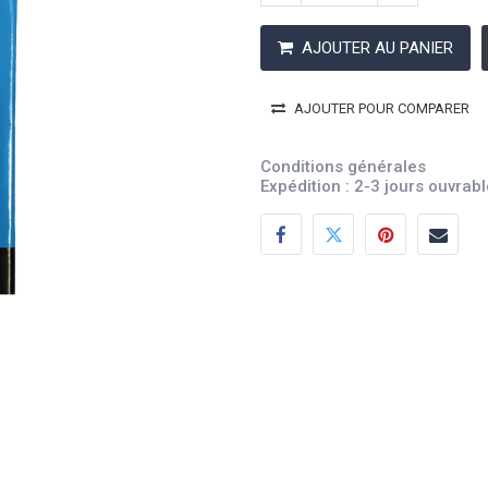
AJOUTER AU PANIER
AJOUTER POUR COMPARER
Conditions générales
Expédition : 2-3 jours ouvrab