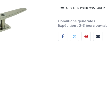
AJOUTER POUR COMPARER
Conditions générales
Expédition : 2-3 jours ouvrab