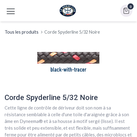
0
Tous les produits
Corde Spyderline 5/32 Noire
Corde Spyderline 5/32 Noire
Cette ligne de contrôle de dériveur doit son nom à sa
résistance semblable à celle d'une toile d'araignée grâce à son
âme en Dyneema® et à sa housse à motif sergé (lisse). Il est
très solide et peu extensible, et est flexible, mais suffisamment
ferme pour être alimenté par de petits câbles, des microblocs et