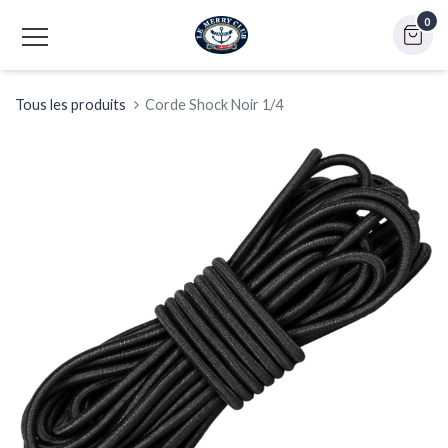
0
Tous les produits
Corde Shock Noir 1/4