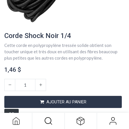
Corde Shock Noir 1/4
Cette corde en polypropylène tressée solide obtient son
toucher unique et très doux en utilisant des fibres beaucoup
plus petites que les autres cordes en polypropylène.
1,46
$
Corde Shock Noir 1/4
AJOUTER AU PANIER
1,46
$