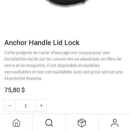
Anchor Handle Lid Lock
Cette poignée de casier d'ancrage est conçue pour une
installation facile sur les couvercles en aluminium, en fibre de
verre et en moquette. Il est disponible en modèles
verrouillables et non verrouillables avec une prise sûre et une
étanchéité étanche.
75,80
$
Anchor Handle Lid Lock
75,80
$
AJOUTER AU PANIER