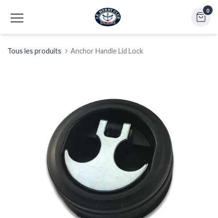
0
Tous les produits
Anchor Handle Lid Lock