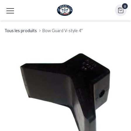
0
Tous les produits
Bow Guard V-style 4''