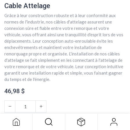
Cable Attelage
Grâce à leur construction robuste et à leur conformité aux
normes de l'industrie, nos câbles d'attelage assurent une
connexion sûre et fiable entre votre remorque et votre
véhicule, vous offrant ainsi une tranquillité d'esprit lors de vos
déplacements. Leur conception auto-enroulable évite les
enchevêtrements et maintient votre installation de
remorquage propre et organisée. L'installation de nos câbles
d'attelage se fait simplement en les connectant à l'attelage de
votre remorque et de votre véhicule. Leur conception intuitive
garantit une installation rapide et simple, vous faisant gagner
du temps et de l'énergie.
46,98
$
Cable Attelage
46,98
$
AJOUTER AU PANIER