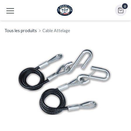
0
Tous les produits
Cable Attelage