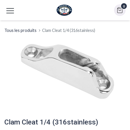
0
Tous les produits
Clam Cleat 1/4 (316stainless)
Clam Cleat 1/4 (316stainless)