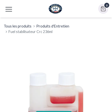
0
Tous les produits
Produits d'Entretien
Fuel stabilisateur Crc 236ml