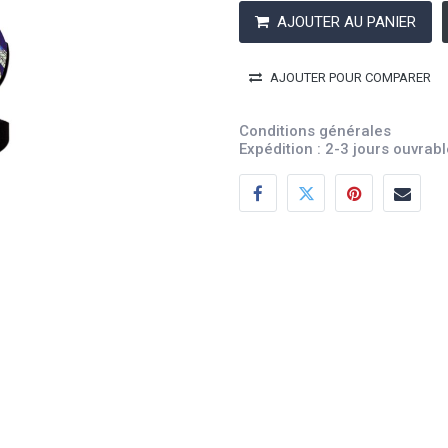
AJOUTER AU PANIER
AJOUTER POUR COMPARER
Conditions générales
Expédition : 2-3 jours ouvrab