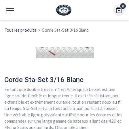
0
Tous les produits
Corde Sta-Set 3/16 Blanc
Corde Sta-Set 3/16 Blanc
En tant que double tresse n°1 en Amérique, Sta-Set est une
ligne solide, flexible et longue tenue. Il est très résistant, peu
extensible et extrêmement durable, tout en restant doux au fil
du temps. Sta-Set est à la fois facile à manipuler et à épisser.
Une véritable ligne polyvalente utilisée pour les écoutes et les
commandes sur une large gamme de bateaux allant des 420 et
Flying Scots aux quillards. Disponible à pied.