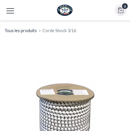
0
Tous les produits
Corde Shock 3/16