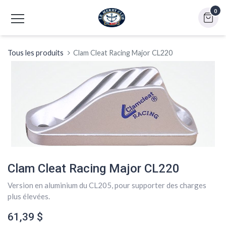
0
Tous les produits
Clam Cleat Racing Major CL220
Clam Cleat Racing Major CL220
Version en aluminium du CL205, pour supporter des charges
plus élevées.
61,39
$