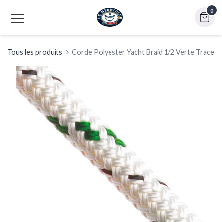
0
Tous les produits
Corde Polyester Yacht Braid 1/2 Verte Trace