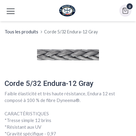
0
Tous les produits
Corde 5/32 Endura-12 Gray
Corde 5/32 Endura-12 Gray
Faible élasticité et très haute résistance, Endura 12 est
composé à 100 % de fibre Dyneema®.
CARACTÉRISTIQUES
*Tresse simple 12 brins
*Résistant aux UV
*Gravité spécifique - 0,97