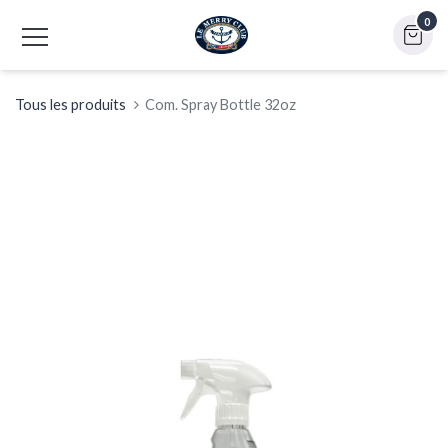
0
Tous les produits
Com. Spray Bottle 32oz