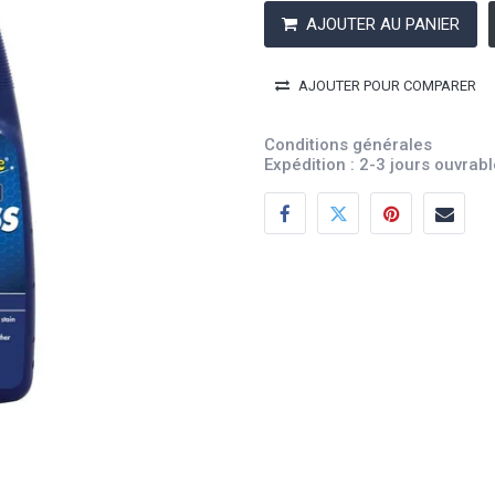
AJOUTER AU PANIER
AJOUTER POUR COMPARER
Conditions générales
Expédition : 2-3 jours ouvrab