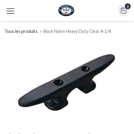
0
Tous les produits
Black Nylon Heavy Duty Cleat 4-1/4