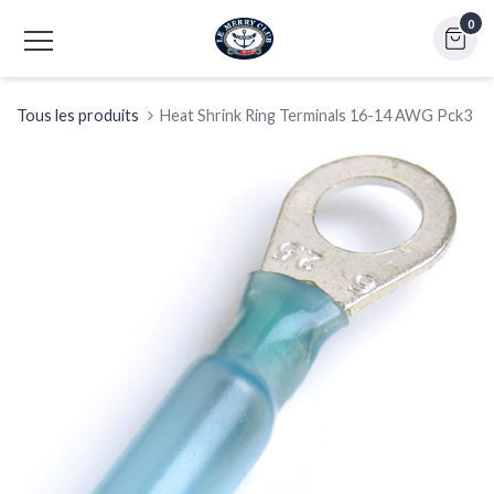
0
Tous les produits
Heat Shrink Ring Terminals 16-14 AWG Pck3