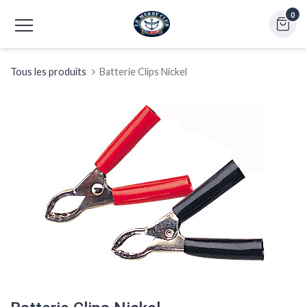
0
Tous les produits
Batterie Clips Nickel