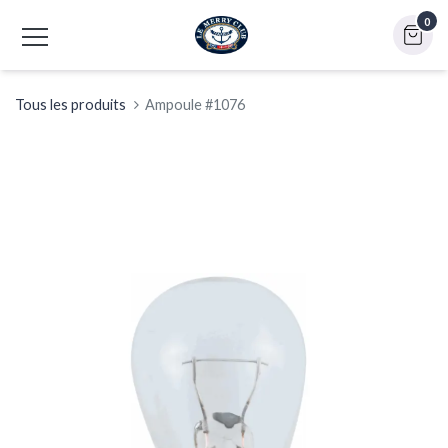
0
Tous les produits
Ampoule #1076