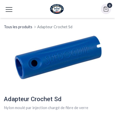
0
Tous les produits
Adapteur Crochet Sd
Adapteur Crochet Sd
Nylon moulé par injection chargé de fibre de verre