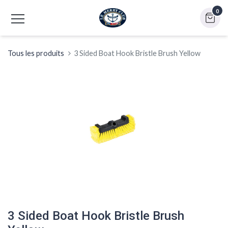
0
Tous les produits
3 Sided Boat Hook Bristle Brush Yellow
3 Sided Boat Hook Bristle Brush