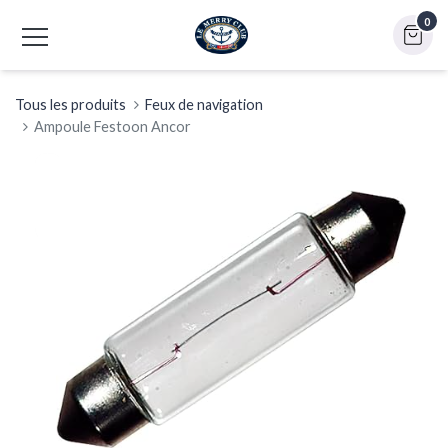
0
Tous les produits
Feux de navigation
Ampoule Festoon Ancor