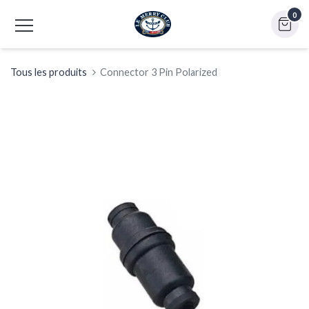
0
Tous les produits
Connector 3 Pin Polarized