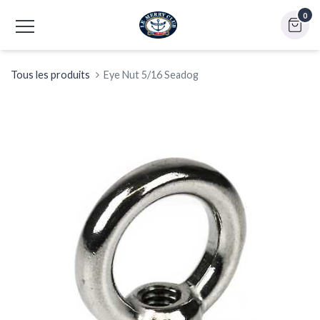
0
Tous les produits
Eye Nut 5/16 Seadog