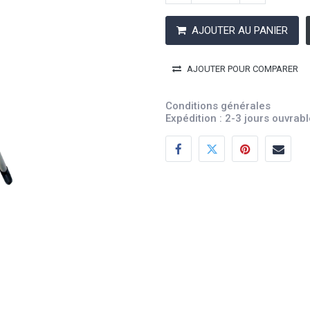
AJOUTER AU PANIER
AJOUTER POUR COMPARER
Conditions générales
Expédition : 2-3 jours ouvrab