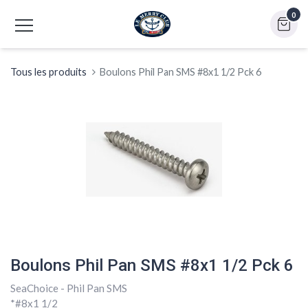
0
Tous les produits
Boulons Phil Pan SMS #8x1 1/2 Pck 6
Boulons Phil Pan SMS #8x1 1/2 Pck 6
SeaChoice - Phil Pan SMS
*#8x1 1/2