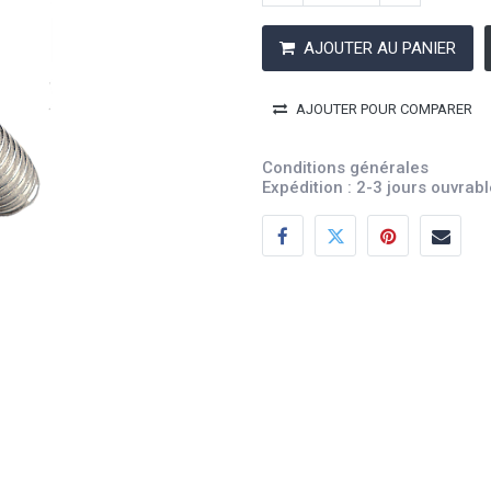
AJOUTER AU PANIER
AJOUTER POUR COMPARER
Conditions générales
Expédition : 2-3 jours ouvrab