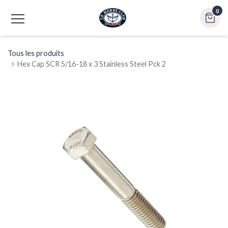
0
Tous les produits
Hex Cap SCR 5/16-18 x 3 Stainless Steel Pck 2