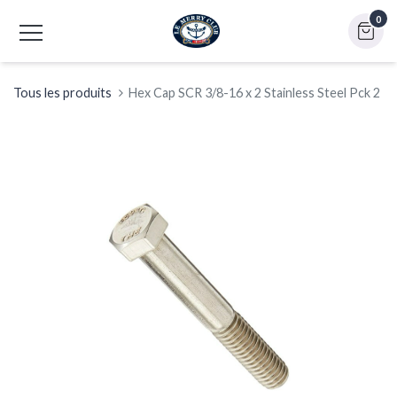
0
Tous les produits
Hex Cap SCR 3/8-16 x 2 Stainless Steel Pck 2