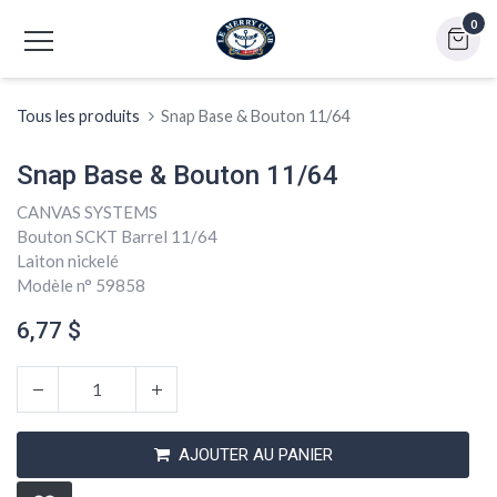
0
Tous les produits
Snap Base & Bouton 11/64
Snap Base & Bouton 11/64
CANVAS SYSTEMS
Bouton SCKT Barrel 11/64
Laiton nickelé
Modèle n° 59858
6,77
$
AJOUTER AU PANIER