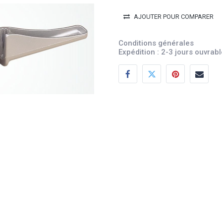
AJOUTER POUR COMPARER
Conditions générales
Expédition : 2-3 jours ouvrab